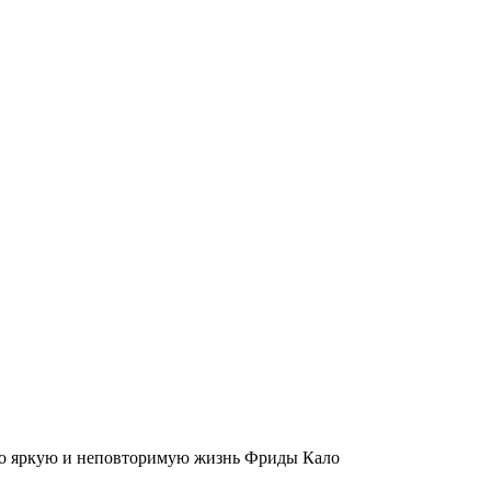
 но яркую и неповторимую жизнь Фриды Кало