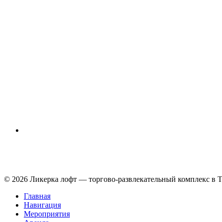
© 2026 Ликерка лофт — торгово-развлекательный комплекс в Т
Главная
Навигация
Мероприятия