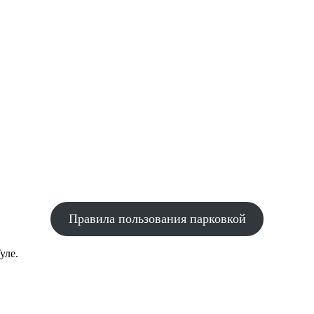
Правила пользования парковкой
уле.