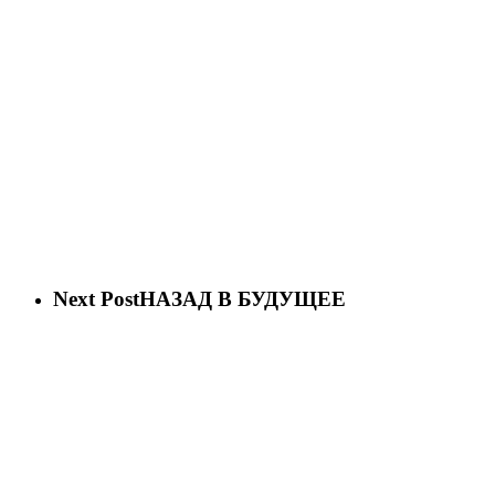
Next Post
НАЗАД В БУДУЩЕЕ