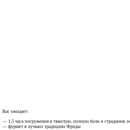
Вас ожидает:
— 1,5 часа погружения в тяжелую, полную боли и страдания,
— фуршет в лучших традициях Фриды