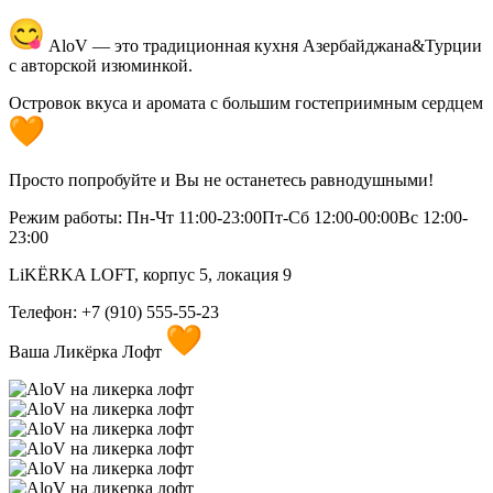
AloV — это традиционная кухня Азербайджана&Турции
с авторской изюминкой.
Островок вкуса и аромата с большим гостеприимным сердцем
Просто попробуйте и Вы не останетесь равнодушными!
Режим работы: Пн-Чт 11:00-23:00Пт-Сб 12:00-00:00Вс 12:00-
23:00
LiKЁRKA LOFT, корпус 5, локация 9
Телефон: +7 (910) 555-55-23
Ваша Ликёрка Лофт